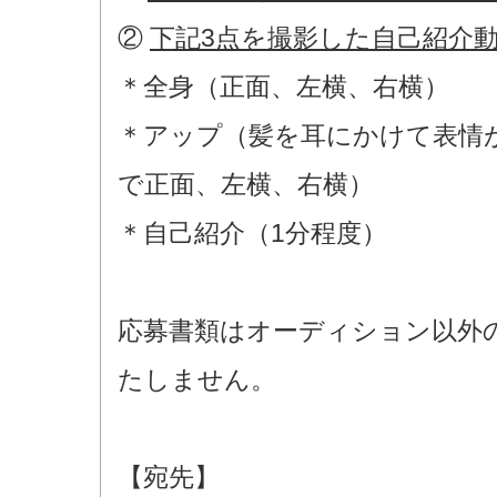
②
下記3点を撮影した自己紹介
＊全身（正面、左横、右横）
＊アップ（髪を耳にかけて表情
で正面、左横、右横）
＊自己紹介（1分程度）
応募書類はオーディション以外
たしません。
【宛先】