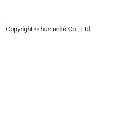
Copyright © humanité Co., Ltd.