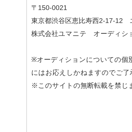
〒150-0021
東京都渋谷区恵比寿西2-17-12 
株式会社ユマニテ オーディシ
※オーディションについての個
にはお応えしかねますのでご了
※このサイトの無断転載を禁じ