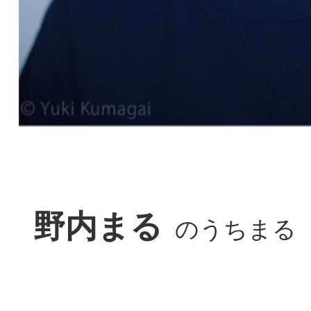
野内まる
のうちまる